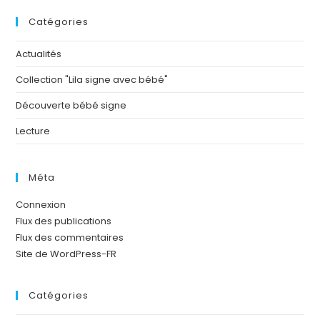
Catégories
Actualités
Collection "Lila signe avec bébé"
Découverte bébé signe
Lecture
Méta
Connexion
Flux des publications
Flux des commentaires
Site de WordPress-FR
Catégories