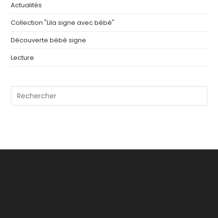
Actualités
Collection "Lila signe avec bébé"
Découverte bébé signe
Lecture