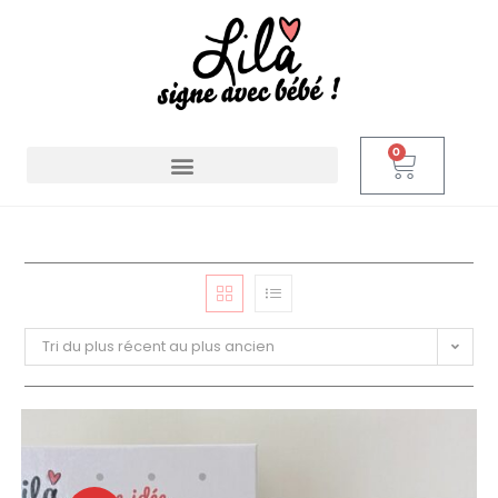
0
Tri du plus récent au plus ancien