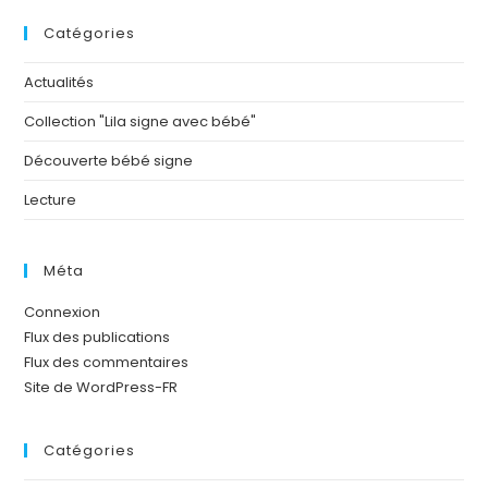
Catégories
Actualités
Collection "Lila signe avec bébé"
Découverte bébé signe
Lecture
Méta
Connexion
Flux des publications
Flux des commentaires
Site de WordPress-FR
Catégories