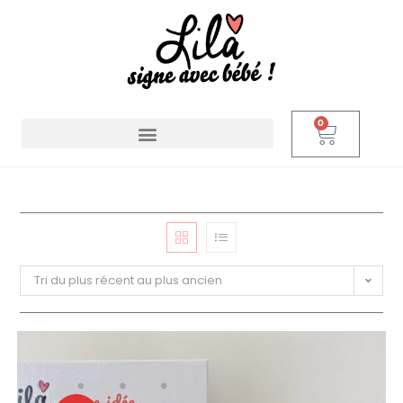
0
Tri du plus récent au plus ancien