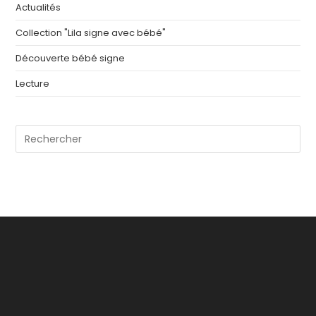
Actualités
Collection "Lila signe avec bébé"
Découverte bébé signe
Lecture