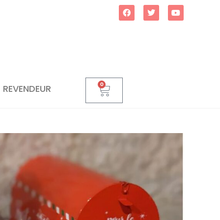
0
REVENDEUR