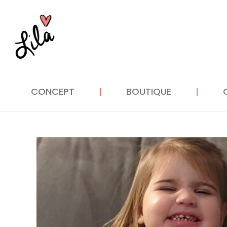
CONCEPT
BOUTIQUE