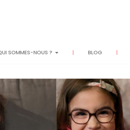
QUI SOMMES-NOUS ?
BLOG