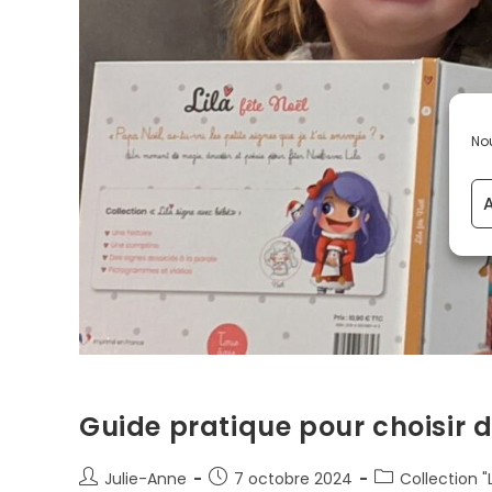
Nou
A
Guide pratique pour choisir 
Julie-Anne
7 octobre 2024
Collection "