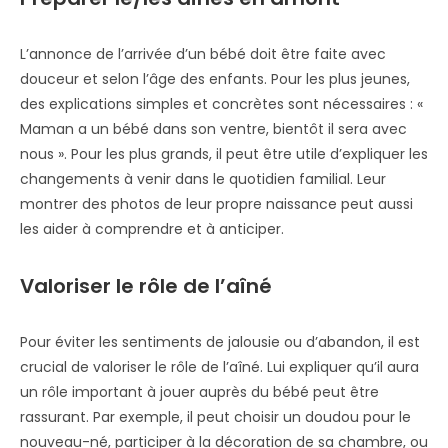
L’annonce de l’arrivée d’un bébé doit être faite avec
douceur et selon l’âge des enfants. Pour les plus jeunes,
des explications simples et concrètes sont nécessaires : «
Maman a un bébé dans son ventre, bientôt il sera avec
nous ». Pour les plus grands, il peut être utile d’expliquer les
changements à venir dans le quotidien familial. Leur
montrer des photos de leur propre naissance peut aussi
les aider à comprendre et à anticiper.
Valoriser le rôle de l’aîné
Pour éviter les sentiments de jalousie ou d’abandon, il est
crucial de valoriser le rôle de l’aîné. Lui expliquer qu’il aura
un rôle important à jouer auprès du bébé peut être
rassurant. Par exemple, il peut choisir un doudou pour le
nouveau-né, participer à la décoration de sa chambre, ou