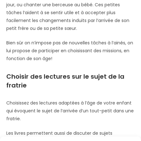
jour, ou chanter une berceuse au bébé. Ces petites
tâches l’aident à se sentir utile et à accepter plus
facilement les changements induits par l’arrivée de son
petit frère ou de sa petite sœur.
Bien sûr on n’impose pas de nouvelles tâches à l’ainés, on
lui propose de participer en choisissant des missions, en
fonction de son âge!
Choisir des lectures sur le sujet de la
fratrie
Choisissez des lectures adaptées à l’âge de votre enfant
qui évoquent le sujet de l’arrivée d’un tout-petit dans une
fratrie.
Les livres permettent aussi de discuter de sujets
important en mettant en scène d’autres personnages