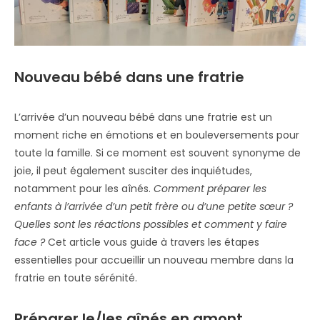
Nouveau bébé dans une fratrie
L’arrivée d’un nouveau bébé dans une fratrie est un
moment riche en émotions et en bouleversements pour
toute la famille. Si ce moment est souvent synonyme de
joie, il peut également susciter des inquiétudes,
notamment pour les aînés.
Comment préparer les
enfants à l’arrivée d’un petit frère ou d’une petite sœur ?
Quelles sont les réactions possibles et comment y faire
face ?
Cet article vous guide à travers les étapes
essentielles pour accueillir un nouveau membre dans la
fratrie en toute sérénité.
Préparer le/les aînés en amont