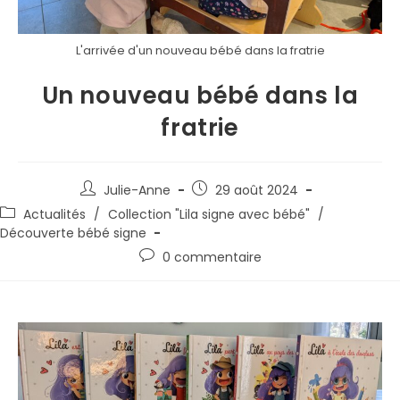
L'arrivée d'un nouveau bébé dans la fratrie
Un nouveau bébé dans la
fratrie
Julie-Anne
29 août 2024
Actualités
/
Collection "Lila signe avec bébé"
/
Découverte bébé signe
0 commentaire