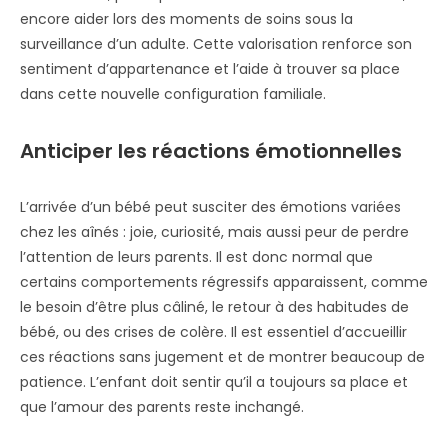
encore aider lors des moments de soins sous la
surveillance d’un adulte. Cette valorisation renforce son
sentiment d’appartenance et l’aide à trouver sa place
dans cette nouvelle configuration familiale.
Anticiper les réactions émotionnelles
L’arrivée d’un bébé peut susciter des émotions variées
chez les aînés : joie, curiosité, mais aussi peur de perdre
l’attention de leurs parents. Il est donc normal que
certains comportements régressifs apparaissent, comme
le besoin d’être plus câliné, le retour à des habitudes de
bébé, ou des crises de colère. Il est essentiel d’accueillir
ces réactions sans jugement et de montrer beaucoup de
patience. L’enfant doit sentir qu’il a toujours sa place et
que l’amour des parents reste inchangé.