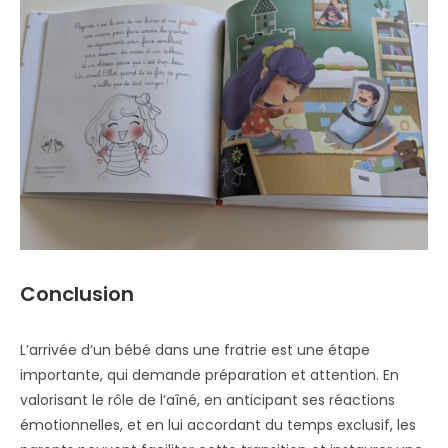
Conclusion
L’arrivée d’un bébé dans une fratrie est une étape
importante, qui demande préparation et attention. En
valorisant le rôle de l’aîné, en anticipant ses réactions
émotionnelles, et en lui accordant du temps exclusif, les