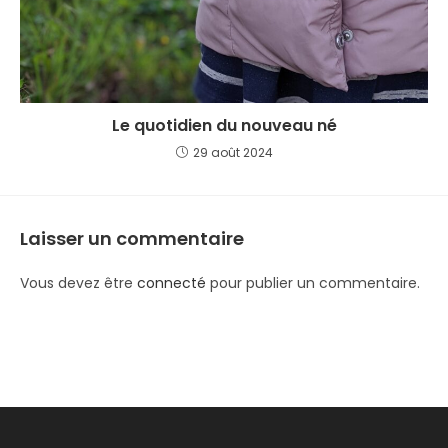
Le quotidien du nouveau né
29 août 2024
Laisser un commentaire
Vous devez être
connecté
pour publier un commentaire.