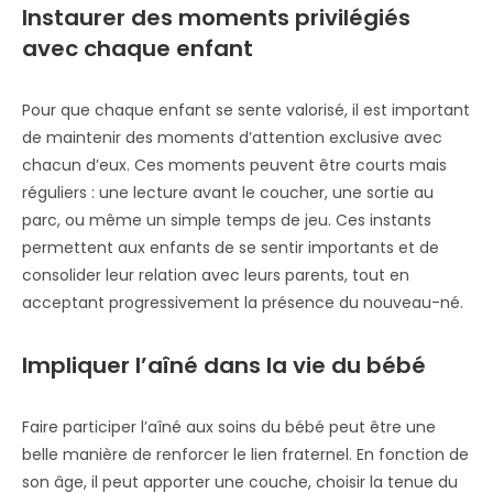
Instaurer des moments privilégiés
avec chaque enfant
Pour que chaque enfant se sente valorisé, il est important
de maintenir des moments d’attention exclusive avec
chacun d’eux. Ces moments peuvent être courts mais
réguliers : une lecture avant le coucher, une sortie au
parc, ou même un simple temps de jeu. Ces instants
permettent aux enfants de se sentir importants et de
consolider leur relation avec leurs parents, tout en
acceptant progressivement la présence du nouveau-né.
Impliquer l’aîné dans la vie du bébé
Faire participer l’aîné aux soins du bébé peut être une
belle manière de renforcer le lien fraternel. En fonction de
son âge, il peut apporter une couche, choisir la tenue du