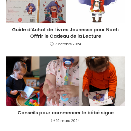
Guide d’Achat de Livres Jeunesse pour Noël :
Offrir le Cadeau de la Lecture
7 octobre 2024
Conseils pour commencer le bébé signe
19 mars 2024