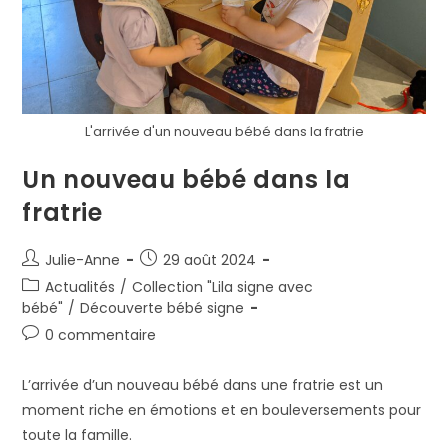
L'arrivée d'un nouveau bébé dans la fratrie
Un nouveau bébé dans la
fratrie
Julie-Anne
29 août 2024
Actualités
/
Collection "Lila signe avec
bébé"
/
Découverte bébé signe
0 commentaire
L’arrivée d’un nouveau bébé dans une fratrie est un
moment riche en émotions et en bouleversements pour
toute la famille.