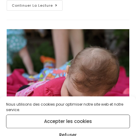
Continuer La Lecture
Nous utilisons des cookies pour optimiser notre site web et notre
service.
Accepter les cookies
Refuser