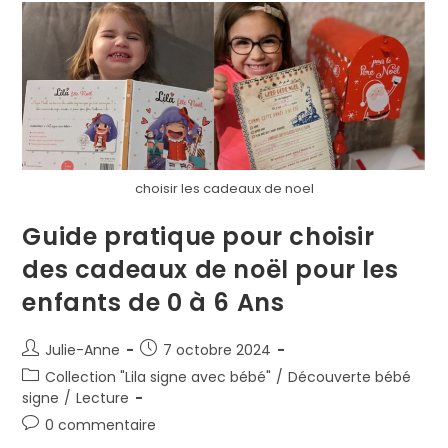
choisir les cadeaux de noel
Guide pratique pour choisir
des cadeaux de noël pour les
enfants de 0 à 6 Ans
Julie-Anne
7 octobre 2024
Collection "Lila signe avec bébé"
/
Découverte bébé
signe
/
Lecture
0 commentaire