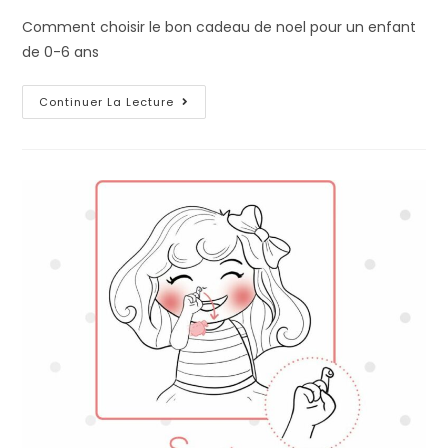
Comment choisir le bon cadeau de noel pour un enfant
de 0-6 ans
Continuer La Lecture