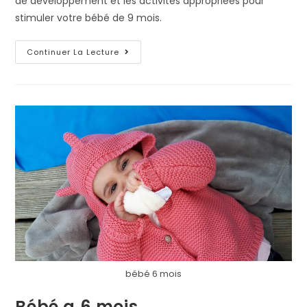
de développement et les activités appropriées pour
stimuler votre bébé de 9 mois.
Continuer La Lecture
bébé 6 mois
Bébé a 6 mois