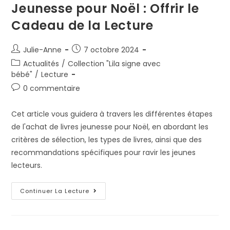
Jeunesse pour Noël : Offrir le
Cadeau de la Lecture
Julie-Anne
7 octobre 2024
Actualités
/
Collection "Lila signe avec
bébé"
/
Lecture
0 commentaire
Cet article vous guidera à travers les différentes étapes
de l'achat de livres jeunesse pour Noël, en abordant les
critères de sélection, les types de livres, ainsi que des
recommandations spécifiques pour ravir les jeunes
lecteurs.
Continuer La Lecture