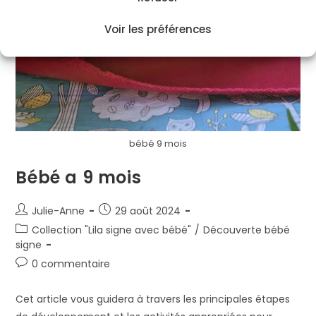
Voir les préférences
bébé 9 mois
Bébé a 9 mois
Julie-Anne
29 août 2024
Collection "Lila signe avec bébé"
/
Découverte bébé
signe
0 commentaire
Cet article vous guidera à travers les principales étapes