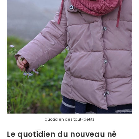
quotidien des tout-petits
Le quotidien du nouveau né