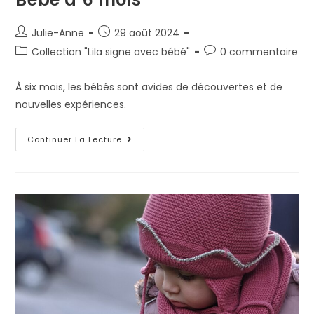
Julie-Anne
29 août 2024
Collection "Lila signe avec bébé"
0 commentaire
À six mois, les bébés sont avides de découvertes et de
nouvelles expériences.
Continuer La Lecture