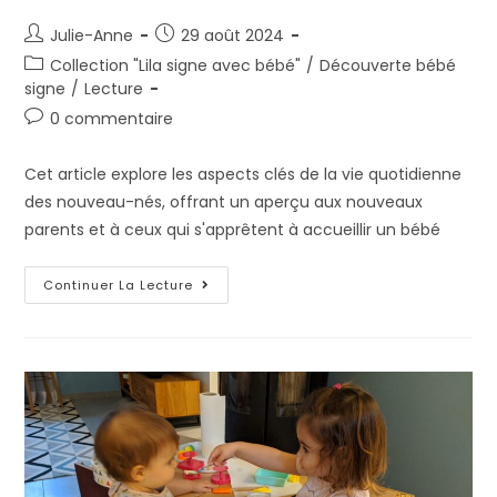
Julie-Anne
29 août 2024
Collection "Lila signe avec bébé"
/
Découverte bébé
signe
/
Lecture
0 commentaire
Cet article explore les aspects clés de la vie quotidienne
des nouveau-nés, offrant un aperçu aux nouveaux
parents et à ceux qui s'apprêtent à accueillir un bébé
Continuer La Lecture