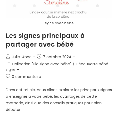
signe avec bébé
Les signes principaux à
partager avec bébé
Julie-Anne
7 octobre 2024
Collection "Lila signe avec bébé"
/
Découverte bébé
signe
0 commentaire
Dans cet article, nous allons explorer les principaux signes
à enseigner à votre bébé, les avantages de cette
méthode, ainsi que des conseils pratiques pour bien
débuter.