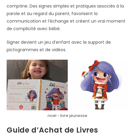
comptine. Des signes simples et pratiques associés à la
parole et au regard du parent, favorisent la
communication et l’échange et créent un vrai moment
de complicité avec bébé.
Signer devient un jeu d’enfant avec le support de
pictogrammes et de vidéos.
noel - livre jeunesse
Guide d’Achat de Livres