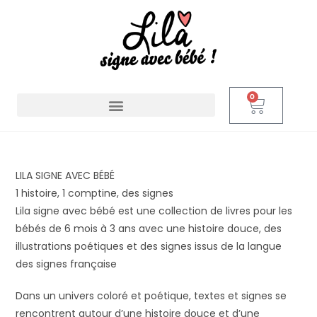
0
LILA SIGNE AVEC BÉBÉ
1 histoire, 1 comptine, des signes
Lila signe avec bébé est une collection de livres pour les
bébés de 6 mois à 3 ans avec une histoire douce, des
illustrations poétiques et des signes issus de la langue
des signes française
Dans un univers coloré et poétique, textes et signes se
rencontrent autour d’une histoire douce et d’une