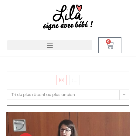
0
Tri du plus récent au plus ancien