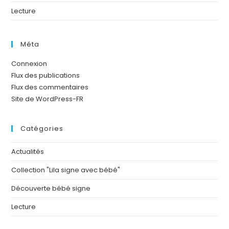
Lecture
Méta
Connexion
Flux des publications
Flux des commentaires
Site de WordPress-FR
Catégories
Actualités
Collection "Lila signe avec bébé"
Découverte bébé signe
Lecture