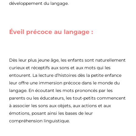
développement du langage.
Éveil précoce au langage :
Dès leur plus jeune âge, les enfants sont naturellement
curieux et réceptifs aux sons et aux mots qui les
entourent. La lecture d’histoires dès la petite enfance
leur offre une immersion précoce dans le monde du
langage. En écoutant les mots prononcés par les
parents ou les éducateurs, les tout-petits commencent
à associer les sons aux objets, aux actions et aux
émotions, posant ainsi les bases de leur
compréhension linguistique.