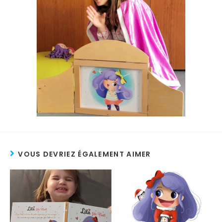
VOUS DEVRIEZ ÉGALEMENT AIMER