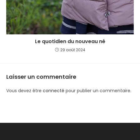
Le quotidien du nouveau né
29 août 2024
Laisser un commentaire
Vous devez être
connecté
pour publier un commentaire.