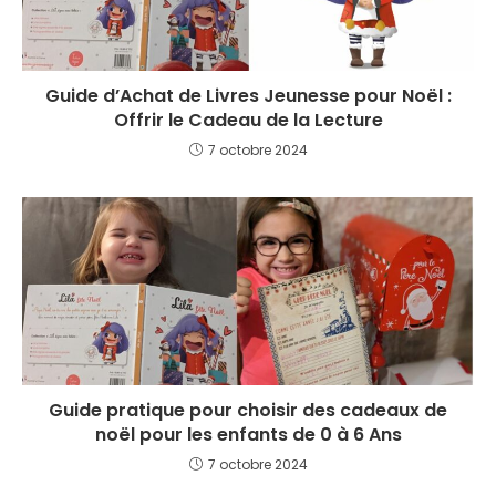
Guide d’Achat de Livres Jeunesse pour Noël :
Offrir le Cadeau de la Lecture
7 octobre 2024
Guide pratique pour choisir des cadeaux de
noël pour les enfants de 0 à 6 Ans
7 octobre 2024