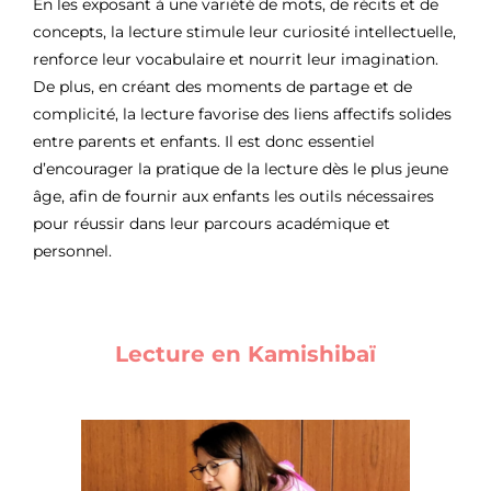
En les exposant à une variété de mots, de récits et de
concepts, la lecture stimule leur curiosité intellectuelle,
renforce leur vocabulaire et nourrit leur imagination.
De plus, en créant des moments de partage et de
complicité, la lecture favorise des liens affectifs solides
entre parents et enfants. Il est donc essentiel
d’encourager la pratique de la lecture dès le plus jeune
âge, afin de fournir aux enfants les outils nécessaires
pour réussir dans leur parcours académique et
personnel.
Lecture en Kamishibaï