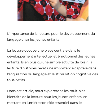
L’importance de la lecture pour le développement du
langage chez les jeunes enfants
La lecture occupe une place centrale dans le
développement intellectuel et émotionnel des jeunes
enfants. Bien plus qu’une simple activité de loisir, la
lecture d’histoires revêt une importance capitale dans
l’acquisition du langage et la stimulation cognitive des
tout-petits.
Dans cet article, nous explorerons les multiples
bienfaits de la lecture pour les jeunes enfants, en
mettant en lumière son rôle essentiel dans le