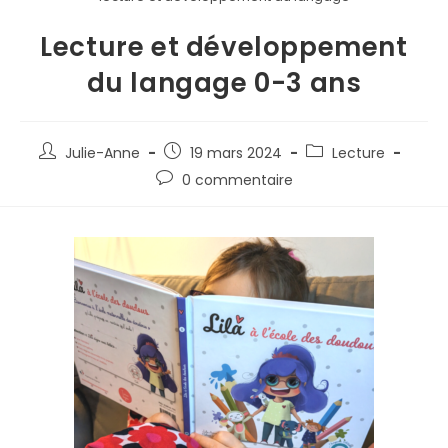
Lecture et développement
du langage 0-3 ans
Julie-Anne
19 mars 2024
Lecture
0 commentaire