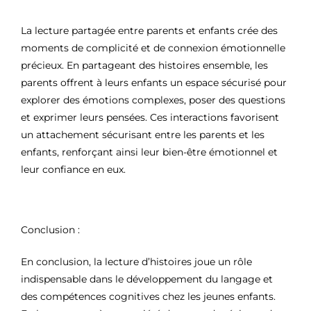
La lecture partagée entre parents et enfants crée des
moments de complicité et de connexion émotionnelle
précieux. En partageant des histoires ensemble, les
parents offrent à leurs enfants un espace sécurisé pour
explorer des émotions complexes, poser des questions
et exprimer leurs pensées. Ces interactions favorisent
un attachement sécurisant entre les parents et les
enfants, renforçant ainsi leur bien-être émotionnel et
leur confiance en eux.
Conclusion :
En conclusion, la lecture d’histoires joue un rôle
indispensable dans le développement du langage et
des compétences cognitives chez les jeunes enfants.