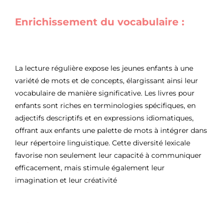
Enrichissement du vocabulaire :
La lecture régulière expose les jeunes enfants à une
variété de mots et de concepts, élargissant ainsi leur
vocabulaire de manière significative. Les livres pour
enfants sont riches en terminologies spécifiques, en
adjectifs descriptifs et en expressions idiomatiques,
offrant aux enfants une palette de mots à intégrer dans
leur répertoire linguistique. Cette diversité lexicale
favorise non seulement leur capacité à communiquer
efficacement, mais stimule également leur
imagination et leur créativité