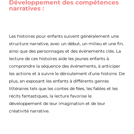
Développement des compétences
narratives :
Les histoires pour enfants suivent généralement une
structure narrative, avec un début, un milieu et une fin,
ainsi que des personnages et des événements clés. La
lecture de ces histoires aide les jeunes enfants à
comprendre la séquence des événements, à anticiper
les actions et à suivre le déroulement d’une histoire. De
plus, en exposant les enfants à différents genres
littéraires tels que les contes de fées, les fables et les
récits fantastiques, la lecture favorise le
développement de leur imagination et de leur
créativité narrative.