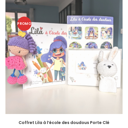
PROMO
!
Coffret Lila à l’école des doudous Porte Clé