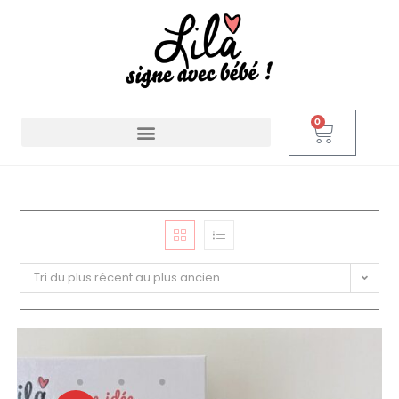
0
Tri du plus récent au plus ancien