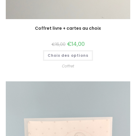
Coffret livre + cartes au choix
€
14,00
€
16,00
Choix des options
Coffret