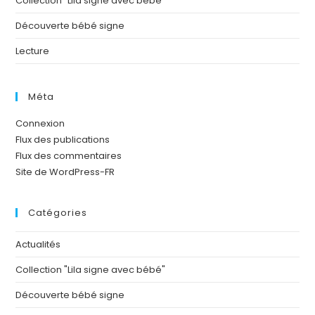
Collection "Lila signe avec bébé"
Découverte bébé signe
Lecture
Méta
Connexion
Flux des publications
Flux des commentaires
Site de WordPress-FR
Catégories
Actualités
Collection "Lila signe avec bébé"
Découverte bébé signe