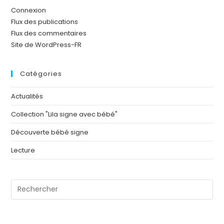
Connexion
Flux des publications
Flux des commentaires
Site de WordPress-FR
Catégories
Actualités
Collection "Lila signe avec bébé"
Découverte bébé signe
Lecture