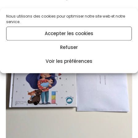
Nous utilisons des cookies pour optimiser notre site web et notre
service.
Accepter les cookies
PROMO
Refuser
!
Voir les préférences