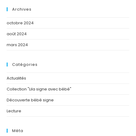
Archives
octobre 2024
août 2024
mars 2024
Catégories
Actualités
Collection "Lila signe avec bébé"
Découverte bébé signe
Lecture
Méta