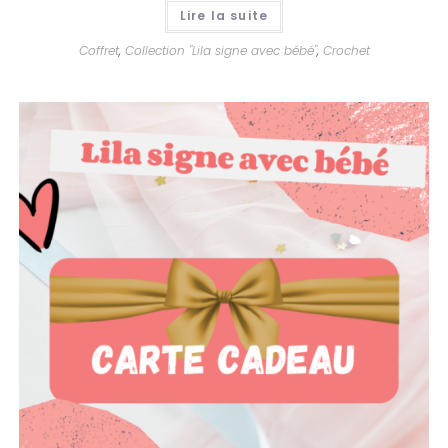
Lire la suite
Coffret
,
Collection "Lila signe avec bébé"
,
Crochet