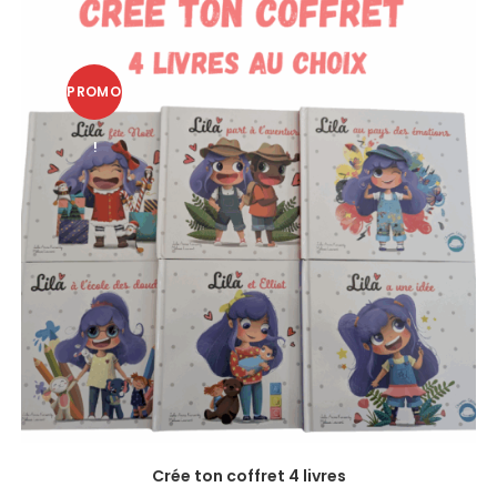
PROMO
!
Crée ton coffret 4 livres