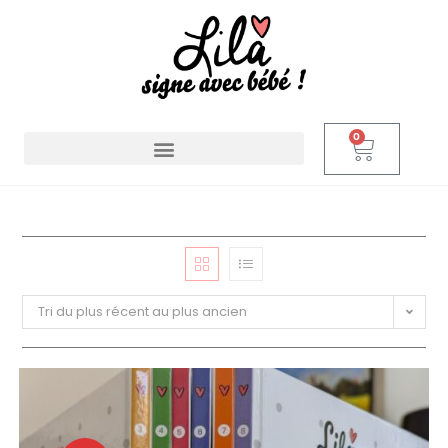
0
Tri du plus récent au plus ancien