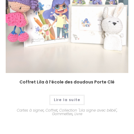
Coffret Lila à l’école des doudous Porte Clé
Lire la suite
Cartes à signer
,
Coffret
,
Collection "Lila signe avec bébé"
,
Gommettes
,
Livre