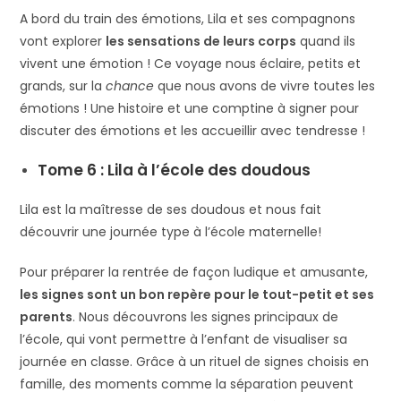
A bord du train des émotions, Lila et ses compagnons
vont explorer
les sensations de leurs corps
quand ils
vivent une émotion ! Ce voyage nous éclaire, petits et
grands, sur la
chance
que nous avons de vivre toutes les
émotions ! Une histoire et une comptine à signer pour
discuter des émotions et les accueillir avec tendresse !
Tome 6 : Lila à l’école des doudous
Lila est la maîtresse de ses doudous et nous fait
découvrir une journée type à l’école maternelle!
Pour préparer la rentrée de façon ludique et amusante,
les signes sont un bon repère pour le tout-petit et ses
parents
. Nous découvrons les signes principaux de
l’école, qui vont permettre à l’enfant de visualiser sa
journée en classe. Grâce à un rituel de signes choisis en
famille, des moments comme la séparation peuvent