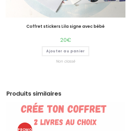
Coffret stickers Lila signe avec bébé
20€
Ajouter au panier
Non classé
Produits similaires
PROMO