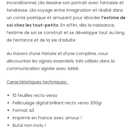
inconditionnel, Lila dessine son portrait avec fantaisie et
tendresse. Lila voyage entre imagination et réalité dans
un conte poétique et amusant pour aborder
l’estime de
soi chez les tout-petits
. En effet, dès la naissance,
l’estime de soi se construit et se développe tout au long
de l’enfance et de la vie d’adulte.
Au travers d’une histoire et d’une comptine, vous
découvrirez les signes essentiels, très utilisés dans la
communication signée avec bébé.
Caractéristiques techniques:
10 feuilles recto verso
Pelliculage digital brillant recto verso 300gr
Format A3
Imprimé en France avec amour !
Butaï non inclu !