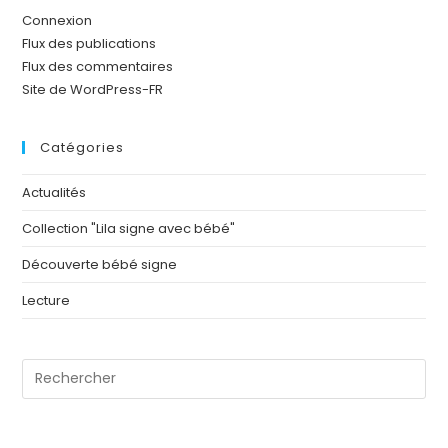
Connexion
Flux des publications
Flux des commentaires
Site de WordPress-FR
Catégories
Actualités
Collection "Lila signe avec bébé"
Découverte bébé signe
Lecture