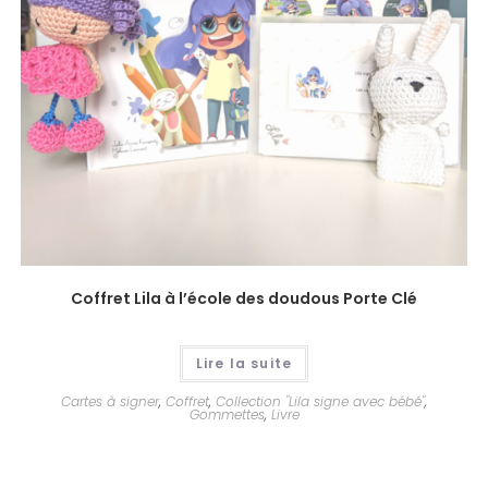
Coffret Lila à l’école des doudous Porte Clé
Lire la suite
Cartes à signer
,
Coffret
,
Collection "Lila signe avec bébé"
,
Gommettes
,
Livre