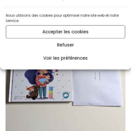
Nous utilisons des cookies pour optimiser notre site web et notre
service.
Accepter les cookies
PROMO
Refuser
!
Voir les préférences