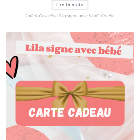
Lire la suite
Coffret
,
Collection "Lila signe avec bébé"
,
Crochet