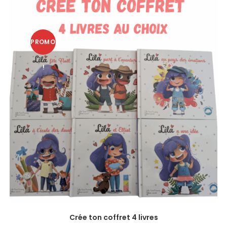
PROMO
!
Crée ton coffret 4 livres