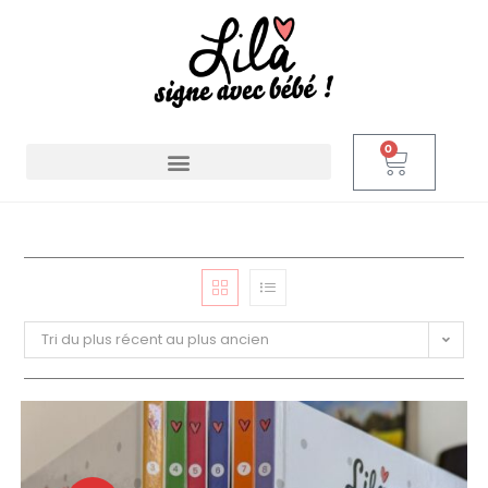
0
Tri du plus récent au plus ancien