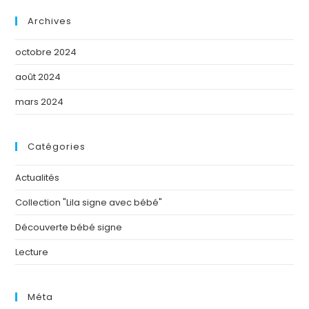
Archives
octobre 2024
août 2024
mars 2024
Catégories
Actualités
Collection "Lila signe avec bébé"
Découverte bébé signe
Lecture
Méta