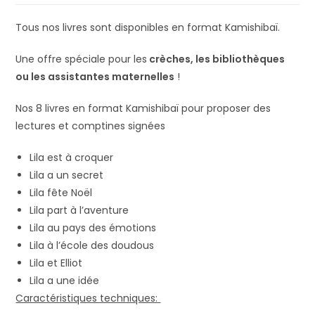
Tous nos livres sont disponibles en format Kamishibaï.
Une offre spéciale pour les
crèches, les bibliothèques
ou les assistantes maternelles
!
Nos 8 livres en format Kamishibaï pour proposer des
lectures et comptines signées
Lila est à croquer
Lila a un secret
Lila fête Noël
Lila part à l’aventure
Lila au pays des émotions
Lila à l’école des doudous
Lila et Elliot
Lila a une idée
Caractéristiques techniques: